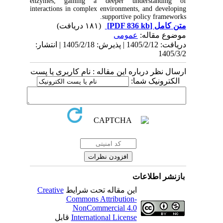
enzymes, gaining a deeper understanding of
interactions in complex environments, and developing
supportive policy frameworks.
(۱۸۱ دریافت)
[PDF 836 kb]
متن کامل
موضوع مقاله:
عمومى
دریافت: 1405/2/12 | پذیرش: 1405/2/18 | انتشار:
1405/3/2
ارسال نظر درباره این مقاله : نام کاربری یا پست
الکترونیک شما:
بازنشر اطلاعات
Creative
این مقاله تحت شرایط
Commons Attribution-
NonCommercial 4.0
قابل
International License