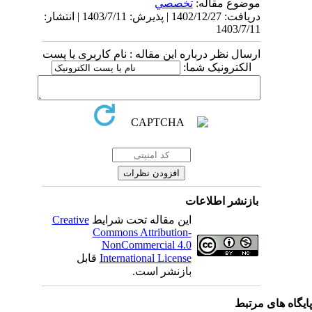
موضوع مقاله:
تخصصي
دریافت: 1402/12/27 | پذیرش: 1403/7/11 | انتشار:
1403/7/11
ارسال نظر درباره این مقاله : نام کاربری یا پست
الکترونیک شما:
بازنشر اطلاعات
Creative
این مقاله تحت شرایط
Commons Attribution-
NonCommercial 4.0
قابل
International License
بازنشر است.
یگاه های مرتبط