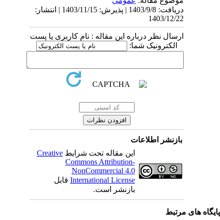
موضوع مقاله:
عمومى
دریافت: 1403/9/8 | پذیرش: 1403/11/15 | انتشار:
1403/12/22
ارسال نظر درباره این مقاله : نام کاربری یا پست
الکترونیک شما:
بازنشر اطلاعات
Creative
این مقاله تحت شرایط
Commons Attribution-
NonCommercial 4.0
قابل
International License
بازنشر است.
یگاه های مرتبط