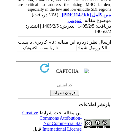
are critical to address the rising MBC burden,
especially in the low and low-middle SDI regions.
(۱۳۸ دریافت)
[PDF 1142 kb]
متن کامل
موضوع مقاله:
عمومى
دریافت: 1405/2/5 | پذیرش: 1405/2/5 | انتشار:
1405/3/2
ارسال نظر درباره این مقاله : نام کاربری یا پست
الکترونیک شما:
بازنشر اطلاعات
Creative
این مقاله تحت شرایط
Commons Attribution-
NonCommercial 4.0
قابل
International License